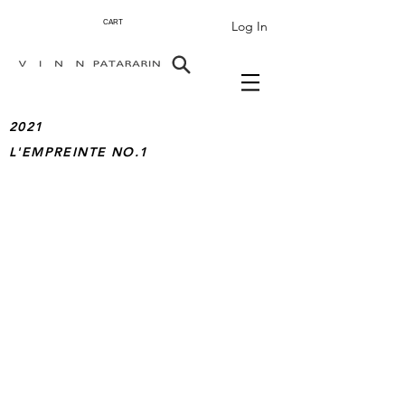
Log In
CART
2021
L'EMPREINTE NO.1